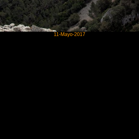
11-Mayo-2017