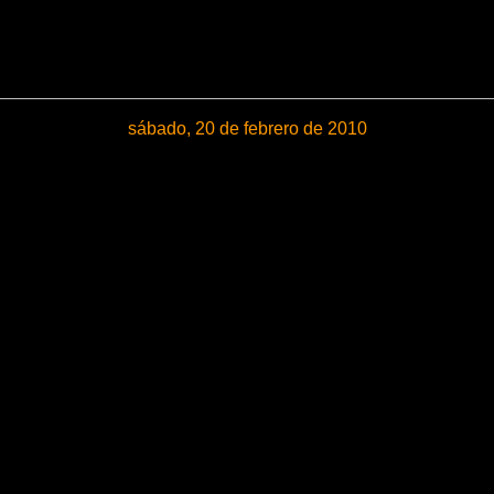
sábado, 20 de febrero de 2010