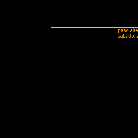
paso alte
sábado, 