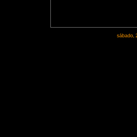
sábado, 