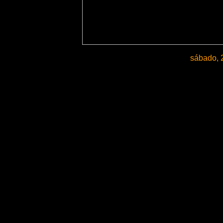
sábado, 